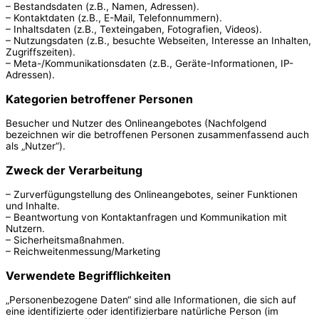
– Bestandsdaten (z.B., Namen, Adressen).
– Kontaktdaten (z.B., E-Mail, Telefonnummern).
– Inhaltsdaten (z.B., Texteingaben, Fotografien, Videos).
– Nutzungsdaten (z.B., besuchte Webseiten, Interesse an Inhalten,
Zugriffszeiten).
– Meta-/Kommunikationsdaten (z.B., Geräte-Informationen, IP-
Adressen).
Kategorien betroffener Personen
Besucher und Nutzer des Onlineangebotes (Nachfolgend
bezeichnen wir die betroffenen Personen zusammenfassend auch
als „Nutzer“).
Zweck der Verarbeitung
– Zurverfügungstellung des Onlineangebotes, seiner Funktionen
und Inhalte.
– Beantwortung von Kontaktanfragen und Kommunikation mit
Nutzern.
– Sicherheitsmaßnahmen.
– Reichweitenmessung/Marketing
Verwendete Begrifflichkeiten
„Personenbezogene Daten“ sind alle Informationen, die sich auf
eine identifizierte oder identifizierbare natürliche Person (im