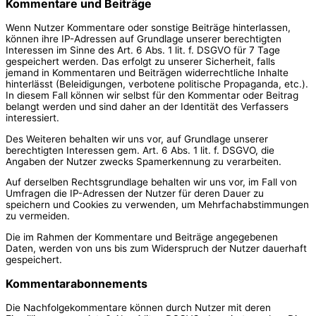
Kommentare und Beiträge
Wenn Nutzer Kommentare oder sonstige Beiträge hinterlassen,
können ihre IP-Adressen auf Grundlage unserer berechtigten
Interessen im Sinne des Art. 6 Abs. 1 lit. f. DSGVO für 7 Tage
gespeichert werden. Das erfolgt zu unserer Sicherheit, falls
jemand in Kommentaren und Beiträgen widerrechtliche Inhalte
hinterlässt (Beleidigungen, verbotene politische Propaganda, etc.).
In diesem Fall können wir selbst für den Kommentar oder Beitrag
belangt werden und sind daher an der Identität des Verfassers
interessiert.
Des Weiteren behalten wir uns vor, auf Grundlage unserer
berechtigten Interessen gem. Art. 6 Abs. 1 lit. f. DSGVO, die
Angaben der Nutzer zwecks Spamerkennung zu verarbeiten.
Auf derselben Rechtsgrundlage behalten wir uns vor, im Fall von
Umfragen die IP-Adressen der Nutzer für deren Dauer zu
speichern und Cookies zu verwenden, um Mehrfachabstimmungen
zu vermeiden.
Die im Rahmen der Kommentare und Beiträge angegebenen
Daten, werden von uns bis zum Widerspruch der Nutzer dauerhaft
gespeichert.
Kommentarabonnements
Die Nachfolgekommentare können durch Nutzer mit deren